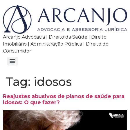
Arcanjo Advocacia | Direito da Saúde | Direito
Imobiliário | Administração Pública | Direito do
Consumidor
Tag:
idosos
Reajustes abusivos de planos de saúde para
Idosos: O que fazer?