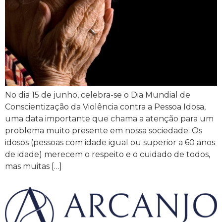
No dia 15 de junho, celebra-se o Dia Mundial de
Conscientização da Violência contra a Pessoa Idosa,
uma data importante que chama a atenção para um
problema muito presente em nossa sociedade. Os
idosos (pessoas com idade igual ou superior a 60 anos
de idade) merecem o respeito e o cuidado de todos,
mas muitas […]